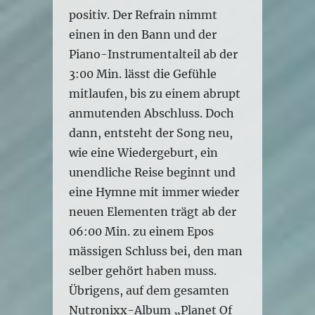
positiv. Der Refrain nimmt
einen in den Bann und der
Piano-Instrumentalteil ab der
3:00 Min. lässt die Gefühle
mitlaufen, bis zu einem abrupt
anmutenden Abschluss. Doch
dann, entsteht der Song neu,
wie eine Wiedergeburt, ein
unendliche Reise beginnt und
eine Hymne mit immer wieder
neuen Elementen trägt ab der
06:00 Min. zu einem Epos
mässigen Schluss bei, den man
selber gehört haben muss.
Übrigens, auf dem gesamten
Nutronixx-Album „Planet Of