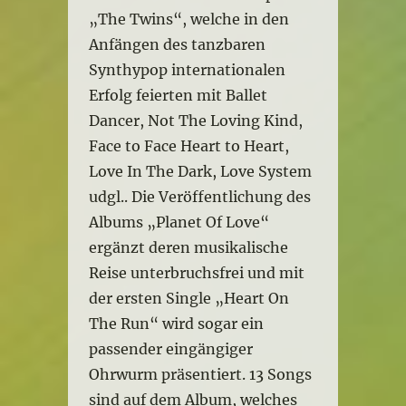
„The Twins“, welche in den
Anfängen des tanzbaren
Synthypop internationalen
Erfolg feierten mit Ballet
Dancer, Not The Loving Kind,
Face to Face Heart to Heart,
Love In The Dark, Love System
udgl.. Die Veröffentlichung des
Albums „Planet Of Love“
ergänzt deren musikalische
Reise unterbruchsfrei und mit
der ersten Single „Heart On
The Run“ wird sogar ein
passender eingängiger
Ohrwurm präsentiert. 13 Songs
sind auf dem Album, welches