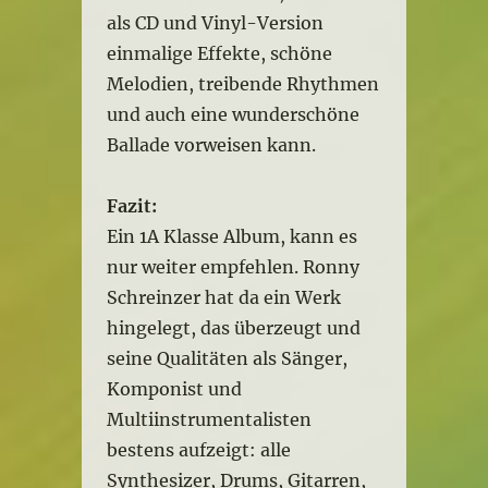
als CD und Vinyl-Version
einmalige Effekte, schöne
Melodien, treibende Rhythmen
und auch eine wunderschöne
Ballade vorweisen kann.
Fazit:
Ein 1A Klasse Album, kann es
nur weiter empfehlen. Ronny
Schreinzer hat da ein Werk
hingelegt, das überzeugt und
seine Qualitäten als Sänger,
Komponist und
Multiinstrumentalisten
bestens aufzeigt: alle
Synthesizer, Drums, Gitarren,