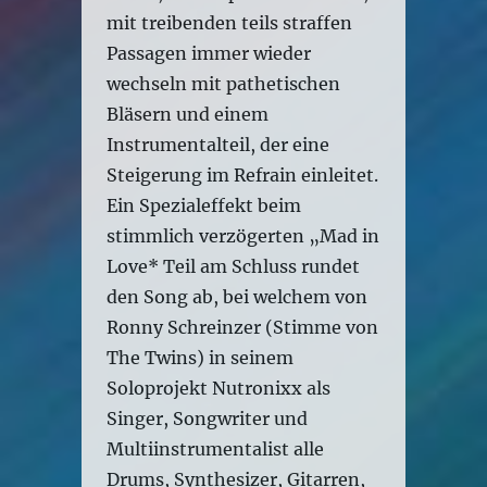
mit treibenden teils straffen
Passagen immer wieder
wechseln mit pathetischen
Bläsern und einem
Instrumentalteil, der eine
Steigerung im Refrain einleitet.
Ein Spezialeffekt beim
stimmlich verzögerten „Mad in
Love* Teil am Schluss rundet
den Song ab, bei welchem von
Ronny Schreinzer (Stimme von
The Twins) in seinem
Soloprojekt Nutronixx als
Singer, Songwriter und
Multiinstrumentalist alle
Drums, Synthesizer, Gitarren,