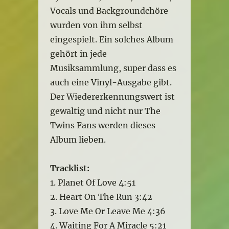
Vocals und Backgroundchöre
wurden von ihm selbst
eingespielt. Ein solches Album
gehört in jede
Musiksammlung, super dass es
auch eine Vinyl-Ausgabe gibt.
Der Wiedererkennungswert ist
gewaltig und nicht nur The
Twins Fans werden dieses
Album lieben.
Tracklist:
1. Planet Of Love 4:51
2. Heart On The Run 3:42
3. Love Me Or Leave Me 4:36
4. Waiting For A Miracle 5:21