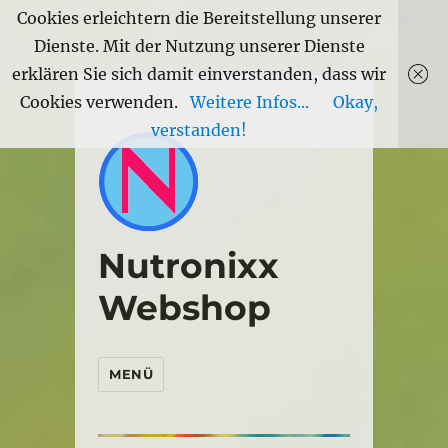
Cookies erleichtern die Bereitstellung unserer
Dienste. Mit der Nutzung unserer Dienste
erklären Sie sich damit einverstanden, dass wir
Cookies verwenden.
Weitere Infos...
Okay,
verstanden!
Nutronixx
Webshop
MENÜ