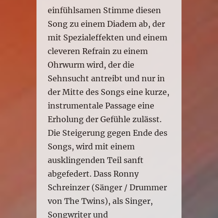
einfühlsamen Stimme diesen
Song zu einem Diadem ab, der
mit Spezialeffekten und einem
cleveren Refrain zu einem
Ohrwurm wird, der die
Sehnsucht antreibt und nur in
der Mitte des Songs eine kurze,
instrumentale Passage eine
Erholung der Gefühle zulässt.
Die Steigerung gegen Ende des
Songs, wird mit einem
ausklingenden Teil sanft
abgefedert. Dass Ronny
Schreinzer (Sänger / Drummer
von The Twins), als Singer,
Songwriter und