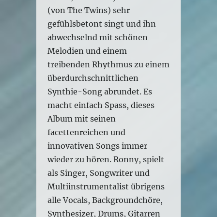
(von The Twins) sehr
gefühlsbetont singt und ihn
abwechselnd mit schönen
Melodien und einem
treibenden Rhythmus zu einem
überdurchschnittlichen
Synthie-Song abrundet. Es
macht einfach Spass, dieses
Album mit seinen
facettenreichen und
innovativen Songs immer
wieder zu hören. Ronny, spielt
als Singer, Songwriter und
Multiinstrumentalist übrigens
alle Vocals, Backgroundchöre,
Synthesizer, Drums, Gitarren