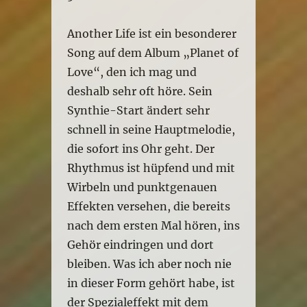
Another Life ist ein besonderer
Song auf dem Album „Planet of
Love“, den ich mag und
deshalb sehr oft höre. Sein
Synthie-Start ändert sehr
schnell in seine Hauptmelodie,
die sofort ins Ohr geht. Der
Rhythmus ist hüpfend und mit
Wirbeln und punktgenauen
Effekten versehen, die bereits
nach dem ersten Mal hören, ins
Gehör eindringen und dort
bleiben. Was ich aber noch nie
in dieser Form gehört habe, ist
der Spezialeffekt mit dem