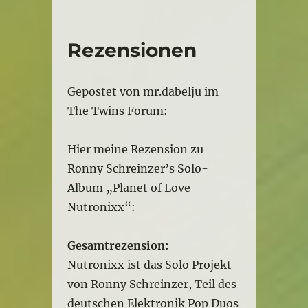
Rezensionen
Gepostet von mr.dabelju im
The Twins Forum:
Hier meine Rezension zu
Ronny Schreinzer’s Solo-
Album „Planet of Love –
Nutronixx“:
Gesamtrezension:
Nutronixx ist das Solo Projekt
von Ronny Schreinzer, Teil des
deutschen Elektronik Pop Duos